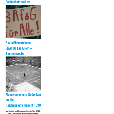
Fachschaftsaktive
Sozialökonomische
„BAföG für Alle!“ –
Themenwoche
Mahnwache zum Gedenken
an die
Reichsprogromnacht 1938