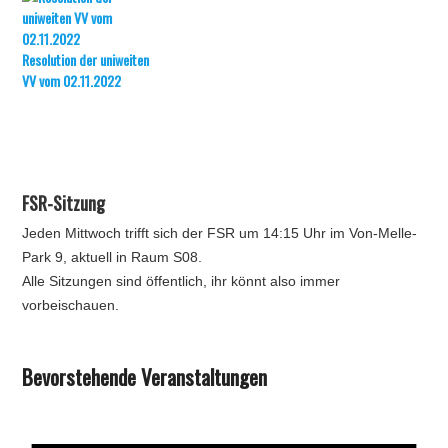
Resolution der uniweiten
VV vom 02.11.2022
FSR-Sitzung
Jeden Mittwoch trifft sich der FSR um 14:15 Uhr im Von-Melle-
Park 9, aktuell in Raum S08.
Alle Sitzungen sind öffentlich, ihr könnt also immer
vorbeischauen.
Bevorstehende Veranstaltungen