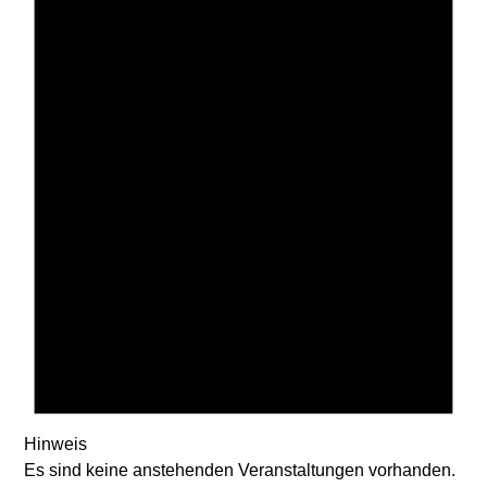
Hinweis
Es sind keine anstehenden Veranstaltungen vorhanden.