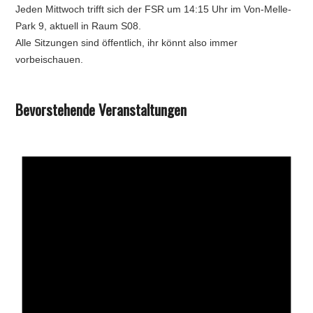
Jeden Mittwoch trifft sich der FSR um 14:15 Uhr im Von-Melle-
Park 9, aktuell in Raum S08.
Alle Sitzungen sind öffentlich, ihr könnt also immer
vorbeischauen.
Bevorstehende Veranstaltungen