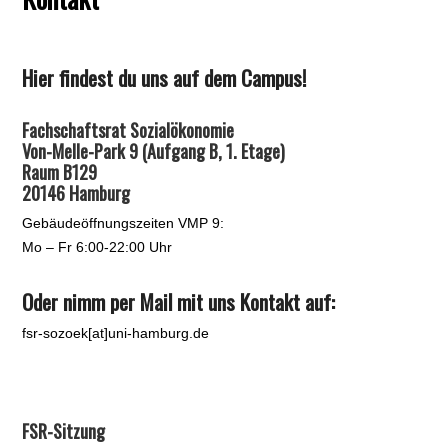
Hier findest du uns auf dem Campus!
Fachschaftsrat Sozialökonomie
Von-Melle-Park 9 (Aufgang B, 1. Etage)
Raum B129
20146 Hamburg
Gebäudeöffnungszeiten VMP 9:
Mo – Fr 6:00-22:00 Uhr
Oder nimm per Mail mit uns Kontakt auf:
fsr-sozoek[at]uni-hamburg.de
FSR-Sitzung