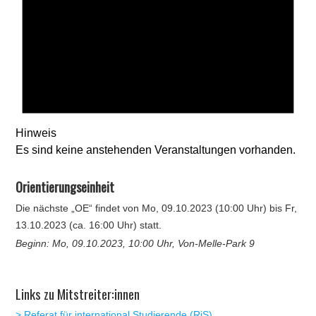
Hinweis
Es sind keine anstehenden Veranstaltungen vorhanden.
Orientierungseinheit
Die nächste „OE“ findet von Mo, 09.10.2023 (10:00 Uhr) bis Fr,
13.10.2023 (ca. 16:00 Uhr) statt.
Beginn: Mo, 09.10.2023, 10:00 Uhr, Von-Melle-Park 9
Links zu Mitstreiter:innen
> Referat für international Studierende (RiS)