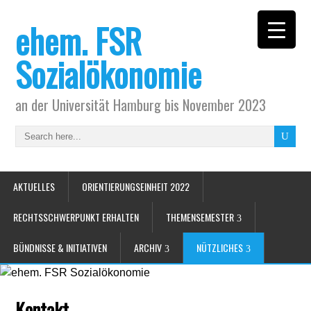
ehem. FSR
Sozialökonomie
an der Universität Hamburg bis November 2023
AKTUELLES
ORIENTIERUNGSEINHEIT 2022
RECHTSSCHWERPUNKT ERHALTEN
THEMENSEMESTER
BÜNDNISSE & INITIATIVEN
ARCHIV
NÜTZLICHES
Kontakt