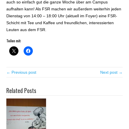
auch so einfach gut die ganze Woche über am Campus
aufhalten kann! Als FSR machen wir außerdem weiterhin jeden
Dienstag von 14:00 – 18:00 Uhr (aktuell im Foyer) eine FSR-
Schicht mit Tee und Kaffee und freundlichen, interessierten
Leuten aus dem FSR.
Teilen mit:
← Previous post
Next post →
Related Posts