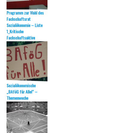
Programm zur Wahl des
Fachschaftsrat
Sozialökonomie – Liste
1_Kritische
Fachschaftsaktive
Sozialökonomische
„BAföG für Alle!“ –
Themenwoche