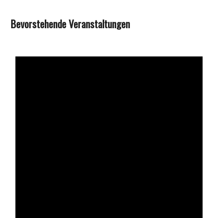
Bevorstehende Veranstaltungen