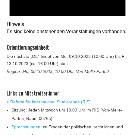
Hinweis
Es sind keine anstehenden Veranstaltungen vorhanden.
Orientierungseinheit
Die nächste „OE“ findet von Mo, 09.10.2023 (10:00 Uhr) bis Fr,
13.10.2023 (ca. 16:00 Uhr) statt.
Beginn: Mo, 09.10.2023, 10:00 Uhr, Von-Melle-Park 9
Links zu Mitstreiter:innen
> Referat für international Studierende (RiS)
Sitzung: Jeden Mittwoch um 19.00 Uhr im RIS (Von-Melle-
Park 5, Raum 0076a).
Sprechstunden:
zu Fragen der politischen, rechtlichen und