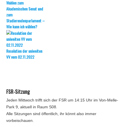
Wahlen zum
Akademischen Senat und
zum
Studierendenparlament –
Wie kann ich wählen?
Resolution der uniweiten
VV vom 02.11.2022
FSR-Sitzung
Jeden Mittwoch trifft sich der FSR um 14:15 Uhr im Von-Melle-
Park 9, aktuell in Raum S08.
Alle Sitzungen sind öffentlich, ihr könnt also immer
vorbeischauen.