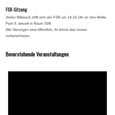
FSR-Sitzung
Jeden Mittwoch trifft sich der FSR um 14:15 Uhr im Von-Melle-
Park 9, aktuell in Raum S08.
Alle Sitzungen sind öffentlich, ihr könnt also immer
vorbeischauen.
Bevorstehende Veranstaltungen