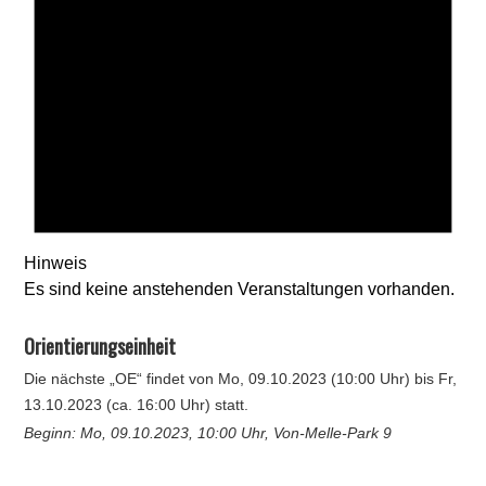
Hinweis
Es sind keine anstehenden Veranstaltungen vorhanden.
Orientierungseinheit
Die nächste „OE“ findet von Mo, 09.10.2023 (10:00 Uhr) bis Fr,
13.10.2023 (ca. 16:00 Uhr) statt.
Beginn: Mo, 09.10.2023, 10:00 Uhr, Von-Melle-Park 9