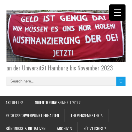
an der Universität Hamburg bis November 2023
AKTUELLES
ORIENTIERUNGSEINHEIT 2022
RECHTSSCHWERPUNKT ERHALTEN
THEMENSEMESTER
BÜNDNISSE & INITIATIVEN
ARCHIV
NÜTZLICHES