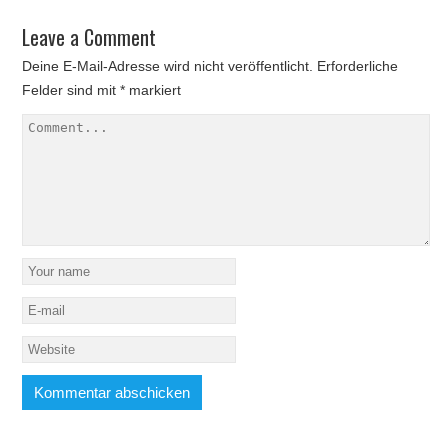
Leave a Comment
Deine E-Mail-Adresse wird nicht veröffentlicht.
Erforderliche
Felder sind mit
*
markiert