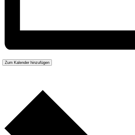
Zum Kalender hinzufügen