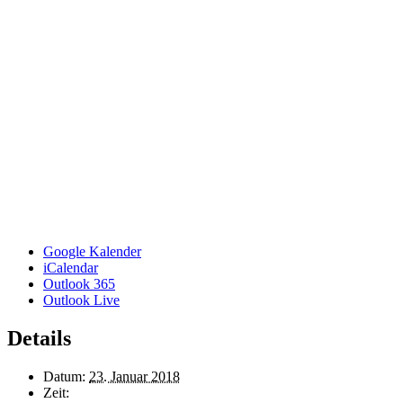
Google Kalender
iCalendar
Outlook 365
Outlook Live
Details
Datum:
23. Januar 2018
Zeit: