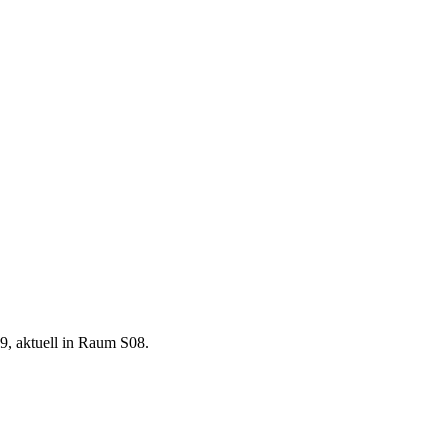
9, aktuell in Raum S08.