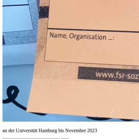
an der Universität Hamburg bis November 2023