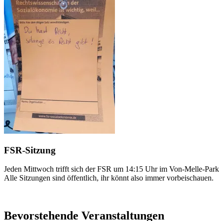
FSR-Sitzung
Jeden Mittwoch trifft sich der FSR um 14:15 Uhr im Von-Melle-Park 
Alle Sitzungen sind öffentlich, ihr könnt also immer vorbeischauen.
Bevorstehende Veranstaltungen