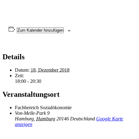
Zum Kalender hinzufügen
Details
Datum:
18. Dezember 2018
Zeit:
18:00 - 20:30
Veranstaltungsort
Fachbereich Sozialökonomie
Von-Melle-Park 9
Hamburg
,
Hamburg
20146
Deutschland
Google Karte
anzeigen