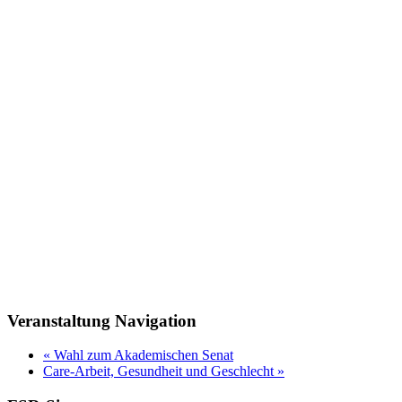
Veranstaltung Navigation
«
Wahl zum Akademischen Senat
Care-Arbeit, Gesundheit und Geschlecht
»