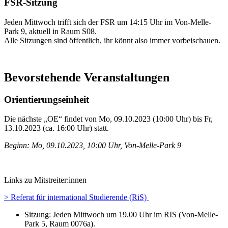
FSR-Sitzung
Jeden Mittwoch trifft sich der FSR um 14:15 Uhr im Von-Melle-
Park 9, aktuell in Raum S08.
Alle Sitzungen sind öffentlich, ihr könnt also immer vorbeischauen.
Bevorstehende Veranstaltungen
Orientierungseinheit
Die nächste „OE“ findet von Mo, 09.10.2023 (10:00 Uhr) bis Fr,
13.10.2023 (ca. 16:00 Uhr) statt.
Beginn: Mo, 09.10.2023, 10:00 Uhr, Von-Melle-Park 9
Links zu Mitstreiter:innen
> Referat für international Studierende (RiS)
Sitzung: Jeden Mittwoch um 19.00 Uhr im RIS (Von-Melle-
Park 5, Raum 0076a).